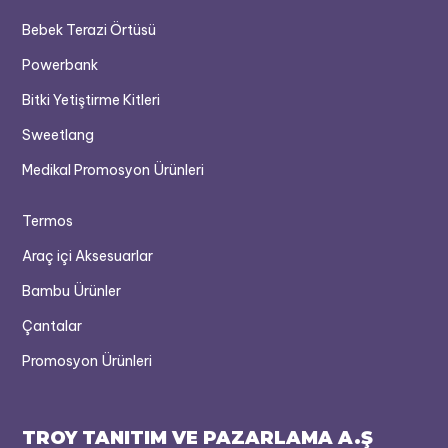
Bebek Terazi Örtüsü
Powerbank
Bitki Yetiştirme Kitleri
Sweetlang
Medikal Promosyon Ürünleri
Termos
Araç içi Aksesuarlar
Bambu Ürünler
Çantalar
Promosyon Ürünleri
TROY TANITIM VE PAZARLAMA A.Ş