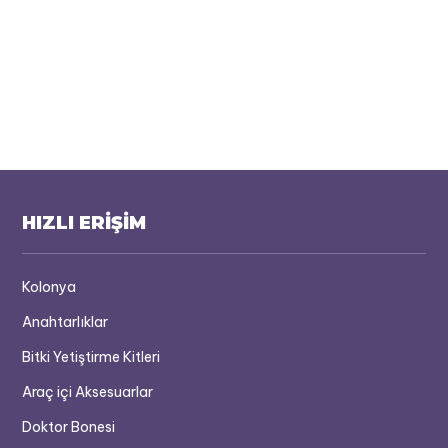
HIZLI ERİŞİM
Kolonya
Anahtarlıklar
Bitki Yetiştirme Kitleri
Araç içi Aksesuarlar
Doktor Bonesi