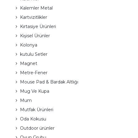
Kalemler Metal
Kartvizitlikler
Kırtasiye Ürünleri
Kişisel Ürünler
Kolonya
kutulu Setler
Magnet
Metre-Fener
Mouse Pad & Bardak Altlığı
Mug Ve Kupa
Mum
Mutfak Ürünleri
Oda Kokusu
Outdoor ürünler
Oyun Grubu