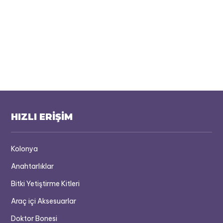
HIZLI ERİŞİM
Kolonya
Anahtarlıklar
Bitki Yetiştirme Kitleri
Araç içi Aksesuarlar
Doktor Bonesi