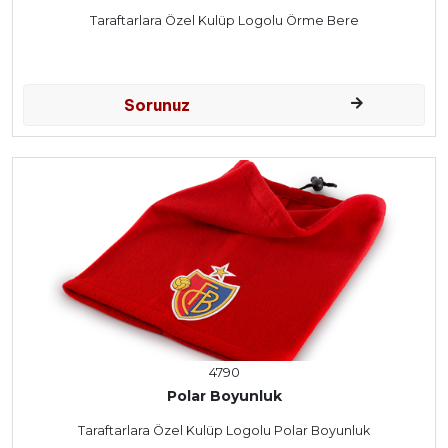
Taraftarlara Özel Kulüp Logolu Örme Bere
Sorunuz
4790
Polar Boyunluk
Taraftarlara Özel Kulüp Logolu Polar Boyunluk