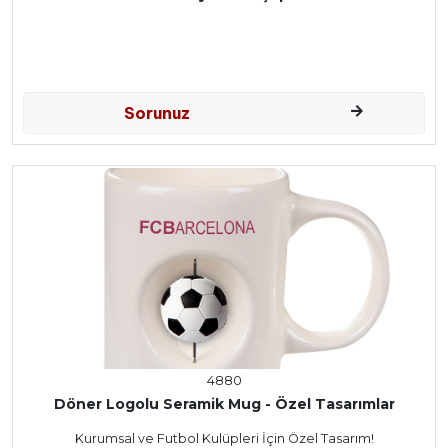
Sorunuz
4880
Döner Logolu Seramik Mug - Özel Tasarımlar
Kurumsal ve Futbol Kulüpleri İçin Özel Tasarım!