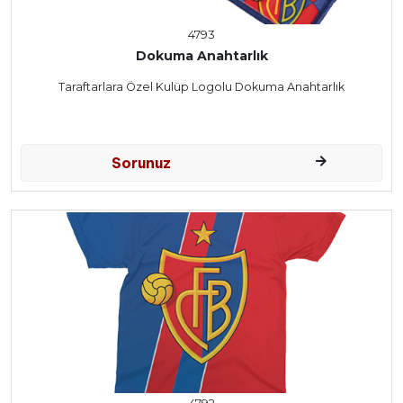
4793
Dokuma Anahtarlık
Taraftarlara Özel Kulüp Logolu Dokuma Anahtarlık
Sorunuz