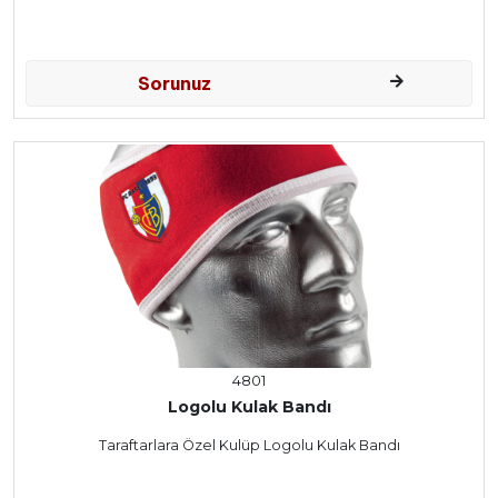
Sorunuz
4801
Logolu Kulak Bandı
Taraftarlara Özel Kulüp Logolu Kulak Bandı