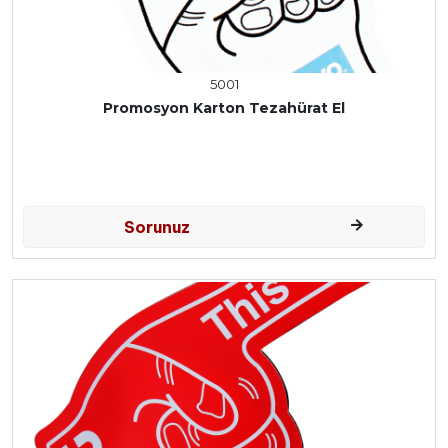
5001
Promosyon Karton Tezahürat El
Sorunuz