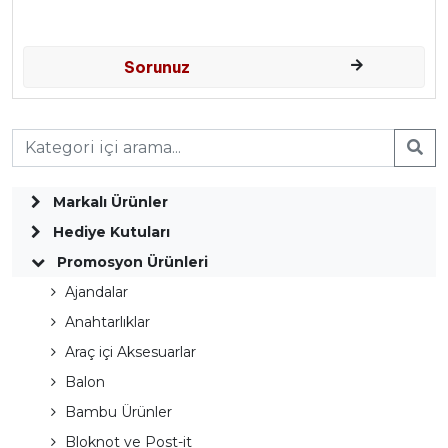
Sorunuz
Markalı Ürünler
Hediye Kutuları
Promosyon Ürünleri
Ajandalar
Anahtarlıklar
Araç içi Aksesuarlar
Balon
Bambu Ürünler
Bloknot ve Post-it