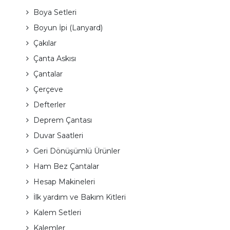
Boya Setleri
Boyun İpi (Lanyard)
Çakılar
Çanta Askısı
Çantalar
Çerçeve
Defterler
Deprem Çantası
Duvar Saatleri
Geri Dönüşümlü Ürünler
Ham Bez Çantalar
Hesap Makineleri
İlk yardım ve Bakım Kitleri
Kalem Setleri
Kalemler