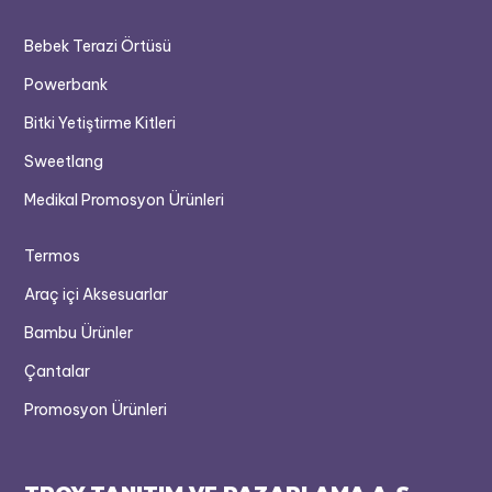
Bebek Terazi Örtüsü
Powerbank
Bitki Yetiştirme Kitleri
Sweetlang
Medikal Promosyon Ürünleri
Termos
Araç içi Aksesuarlar
Bambu Ürünler
Çantalar
Promosyon Ürünleri