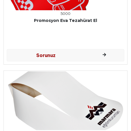
5000
Promosyon Eva Tezahürat El
Sorunuz