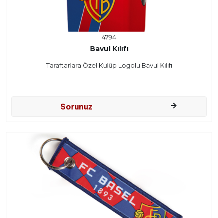
4794
Bavul Kılıfı
Taraftarlara Özel Kulüp Logolu Bavul Kılıfı
Sorunuz