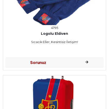
4795
Logolu Eldiven
Sıcacık Eller, Kesintisiz İletişim!
Sorunuz