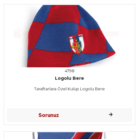
4798
Logolu Bere
Taraftarlara Özel Kulüp Logolu Bere
Sorunuz