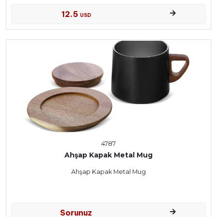
12.5
USD
4787
Ahşap Kapak Metal Mug
Ahşap Kapak Metal Mug
Sorunuz