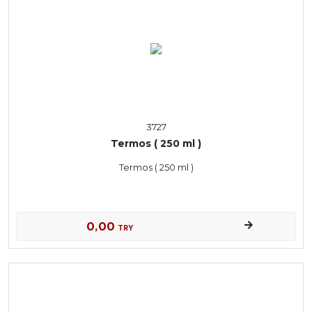
3727
Termos ( 250 ml )
Termos ( 250 ml )
0,00
TRY