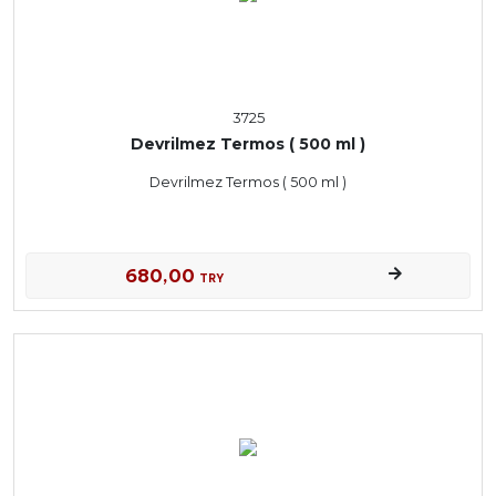
3725
Devrilmez Termos ( 500 ml )
Devrilmez Termos ( 500 ml )
680,00
TRY