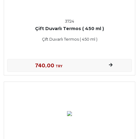
3724
Çift Duvarlı Termos ( 450 ml )
Çift Duvarlı Termos ( 450 ml )
740,00
TRY