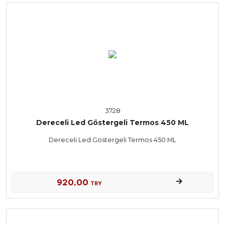
3728
Dereceli Led Göstergeli Termos 450 ML
Dereceli Led Göstergeli Termos 450 ML
920,00
TRY