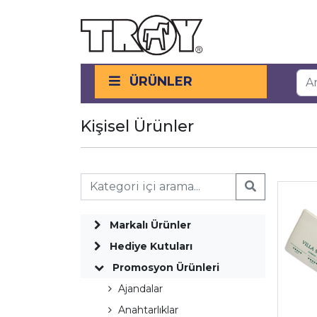
ÜRÜNLER
Kişisel Ürünler
Markalı Ürünler
Hediye Kutuları
Promosyon Ürünleri
Ajandalar
Anahtarlıklar