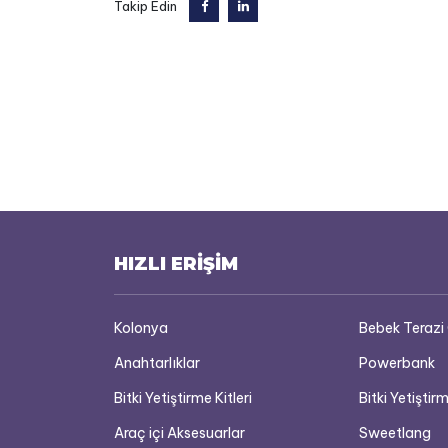
Takip Edin
HIZLI ERİŞİM
Kolonya
Bebek Terazi
Anahtarlıklar
Powerbank
Bitki Yetiştirme Kitleri
Bitki Yetiştirm
Araç içi Aksesuarlar
Sweetlang