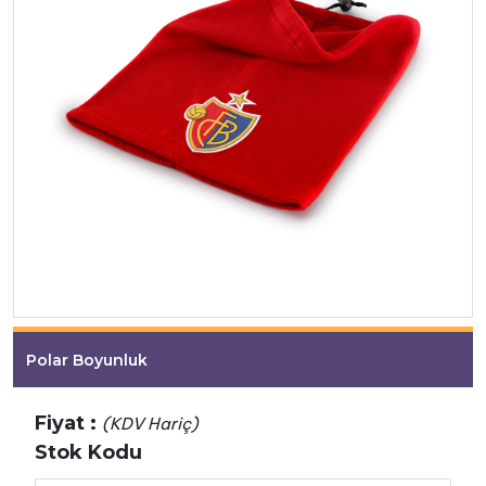
Polar Boyunluk
Fiyat :
(KDV Hariç)
Stok Kodu