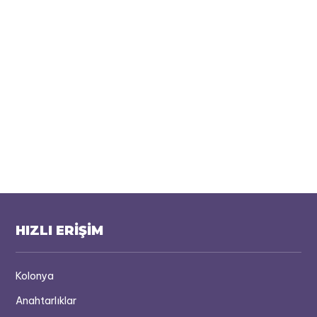
HIZLI ERİŞİM
Kolonya
Anahtarlıklar