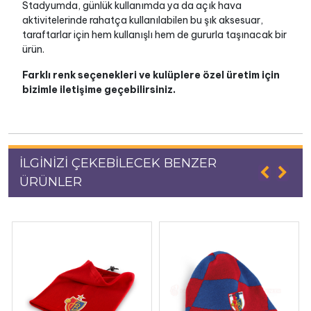
Stadyumda, günlük kullanımda ya da açık hava
aktivitelerinde rahatça kullanılabilen bu şık aksesuar,
taraftarlar için hem kullanışlı hem de gururla taşınacak bir
ürün.
Farklı renk seçenekleri ve kulüplere özel üretim için
bizimle iletişime geçebilirsiniz.
İLGİNİZİ ÇEKEBİLECEK BENZER
ÜRÜNLER