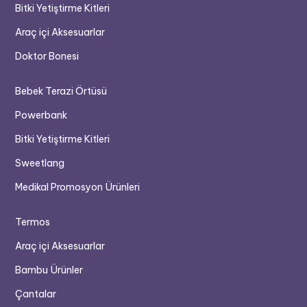
Bitki Yetiştirme Kitleri
Araç içi Aksesuarlar
Doktor Bonesi
Bebek Terazi Örtüsü
Powerbank
Bitki Yetiştirme Kitleri
Sweetlang
Medikal Promosyon Ürünleri
Termos
Araç içi Aksesuarlar
Bambu Ürünler
Çantalar