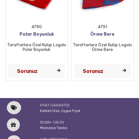
4790
4791
Polar Boyunluk
Örme Bere
Taraftarlara Özel Kulüp Logolu
Taraftarlara Özel Kulüp Logolu
Polar Boyunluk
Örme Bere
Sorunuz
Sorunuz
FİYAT GARANTİSİ
Kaliteli Ürün, Uygun Fiyat
50.000+ ÜRÜN
Markanızı Tanıtın