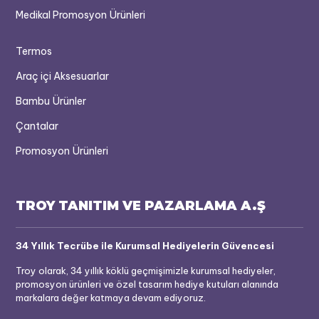
Medikal Promosyon Ürünleri
Termos
Araç içi Aksesuarlar
Bambu Ürünler
Çantalar
Promosyon Ürünleri
TROY TANITIM VE PAZARLAMA A.Ş
34 Yıllık Tecrübe ile Kurumsal Hediyelerin Güvencesi
Troy olarak, 34 yıllık köklü geçmişimizle kurumsal hediyeler,
promosyon ürünleri ve özel tasarım hediye kutuları alanında
markalara değer katmaya devam ediyoruz.