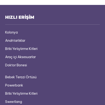
HIZLI ERİŞİM
Kolonya
Anahtarlıklar
Bitki Yetiştirme Kitleri
Araç içi Aksesuarlar
Doktor Bonesi
Bebek Terazi Örtüsü
Powerbank
Bitki Yetiştirme Kitleri
Sweetlang