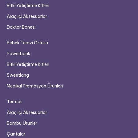
Bitki Yetiştirme Kitleri
Araç içi Aksesuarlar
Doktor Bonesi
Bebek Terazi Örtüsü
Powerbank
Bitki Yetiştirme Kitleri
Sweetlang
Medikal Promosyon Ürünleri
Termos
Araç içi Aksesuarlar
Bambu Ürünler
Çantalar