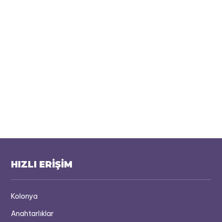
HIZLI ERİŞİM
Kolonya
Anahtarlıklar