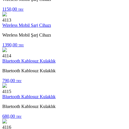
1150,00
TRY
4113
Wireless Mobil Şarj Cihazı
Wireless Mobil Şarj Cihazı
1390,00
TRY
4114
Bluetooth Kablosuz Kulaklık
Bluetooth Kablosuz Kulaklık
790,00
TRY
4115
Bluetooth Kablosuz Kulaklık
Bluetooth Kablosuz Kulaklık
680,00
TRY
4116