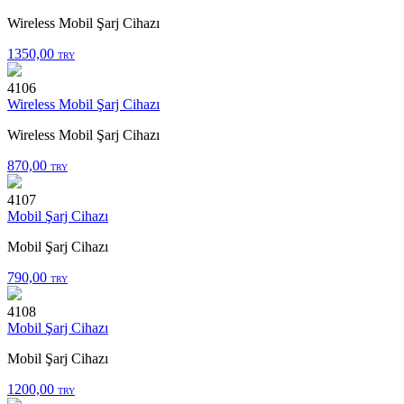
Wireless Mobil Şarj Cihazı
1350,00
TRY
4106
Wireless Mobil Şarj Cihazı
Wireless Mobil Şarj Cihazı
870,00
TRY
4107
Mobil Şarj Cihazı
Mobil Şarj Cihazı
790,00
TRY
4108
Mobil Şarj Cihazı
Mobil Şarj Cihazı
1200,00
TRY