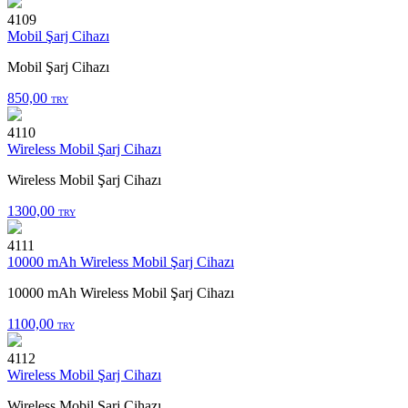
4109
Mobil Şarj Cihazı
Mobil Şarj Cihazı
850,00
TRY
4110
Wireless Mobil Şarj Cihazı
Wireless Mobil Şarj Cihazı
1300,00
TRY
4111
10000 mAh Wireless Mobil Şarj Cihazı
10000 mAh Wireless Mobil Şarj Cihazı
1100,00
TRY
4112
Wireless Mobil Şarj Cihazı
Wireless Mobil Şarj Cihazı